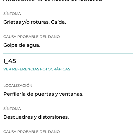
SÍNTOMA
Grietas y/o roturas. Caída.
CAUSA PROBABLE DEL DAÑO
Golpe de agua.
I_45
VER REFERENCIAS FOTOGRÁFICAS
LOCALIZACIÓN
Perfilería de puertas y ventanas.
SÍNTOMA
Descuadres y distorsiones.
CAUSA PROBABLE DEL DAÑO