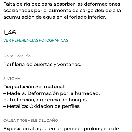
Falta de rigidez para absorber las deformaciones
ocasionadas por el aumento de carga debido a la
acumulación de agua en el forjado inferior.
I_46
VER REFERENCIAS FOTOGRÁFICAS
LOCALIZACIÓN
Perfilería de puertas y ventanas.
SÍNTOMA
Degradación del material:
– Madera: Deformación por la humedad,
putrefacción, presencia de hongos.
– Metálica: Oxidación de perfiles.
CAUSA PROBABLE DEL DAÑO
Exposición al agua en un periodo prolongado de