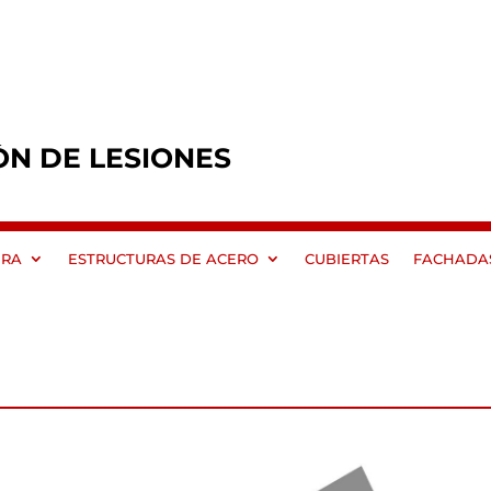
ÓN DE LESIONES
ERA
ESTRUCTURAS DE ACERO
CUBIERTAS
FACHADA