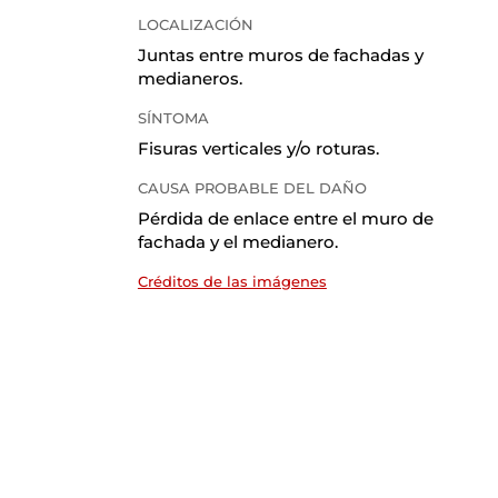
LOCALIZACIÓN
Juntas entre muros de fachadas y
medianeros.
SÍNTOMA
Fisuras verticales y/o roturas.
CAUSA PROBABLE DEL DAÑO
Pérdida de enlace entre el muro de
fachada y el medianero.
Créditos de las imágenes