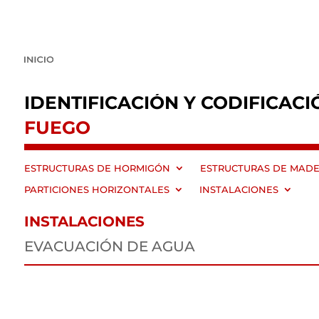
IDENTIFICACIÓN Y CODIFICACI
FUEGO
ESTRUCTURAS DE HORMIGÓN
ESTRUCTURAS DE MAD
PARTICIONES HORIZONTALES
INSTALACIONES
INSTALACIONES
EVACUACIÓN DE AGUA