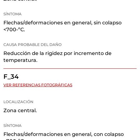
SÍNTOMA
Flechas/deformaciones en general, sin colapso
<700-ºC.
CAUSA PROBABLE DEL DAÑO
Reducción de la rigidez por incremento de
temperatura.
F_34
VER REFERENCIAS FOTOGRÁFICAS
LOCALIZACIÓN
Zona central.
SÍNTOMA
Flechas/deformaciones en general, con colapso