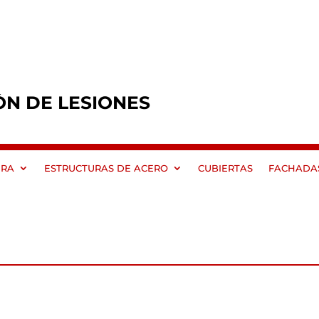
ÓN DE LESIONES
ERA
ESTRUCTURAS DE ACERO
CUBIERTAS
FACHADA