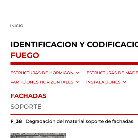
IDENTIFICACIÓN Y CODIFICACI
FUEGO
ESTRUCTURAS DE HORMIGÓN
ESTRUCTURAS DE MAD
PARTICIONES HORIZONTALES
INSTALACIONES
FACHADAS
SOPORTE
F_38
Degradación del material soporte de fachadas.