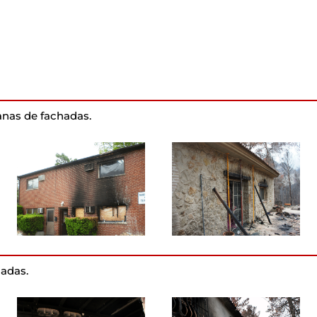
nas de fachadas.
adas.