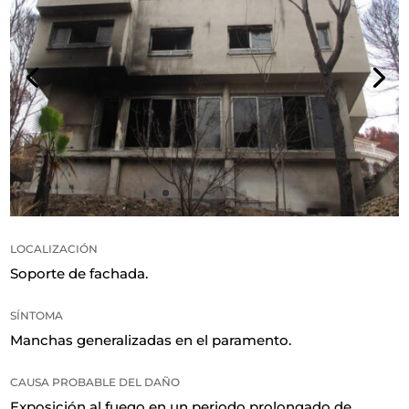
LOCALIZACIÓN
Soporte de fachada
.
SÍNTOMA
Manchas generalizadas en el paramento
.
CAUSA PROBABLE DEL DAÑO
Exposición al fuego en un periodo prolongado de