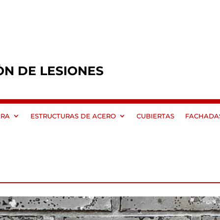
ÓN DE LESIONES
ERA
ESTRUCTURAS DE ACERO
CUBIERTAS
FACHADA