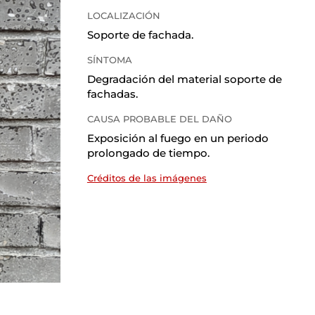
LOCALIZACIÓN
Soporte de fachada
.
SÍNTOMA
Degradación del material soporte de
fachadas
.
CAUSA PROBABLE DEL DAÑO
Exposición al fuego en un periodo
prolongado de tiempo
.
Créditos de las imágenes