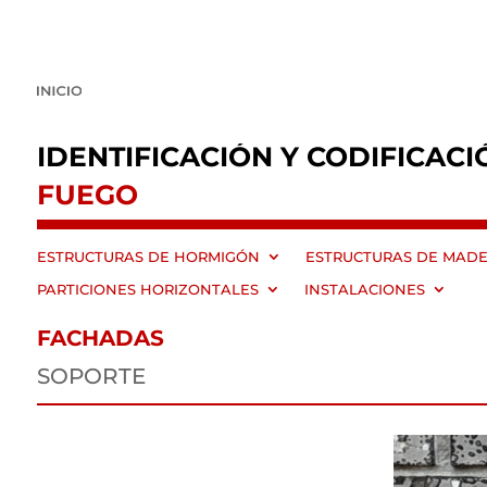
IDENTIFICACIÓN Y CODIFICACI
FUEGO
ESTRUCTURAS DE HORMIGÓN
ESTRUCTURAS DE MAD
PARTICIONES HORIZONTALES
INSTALACIONES
FACHADAS
SOPORTE