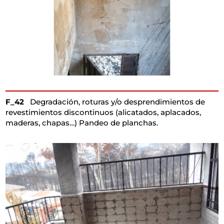
F_42
Degradación, roturas y/o desprendimientos de
revestimientos discontinuos (alicatados, aplacados,
maderas, chapas…) Pandeo de planchas.