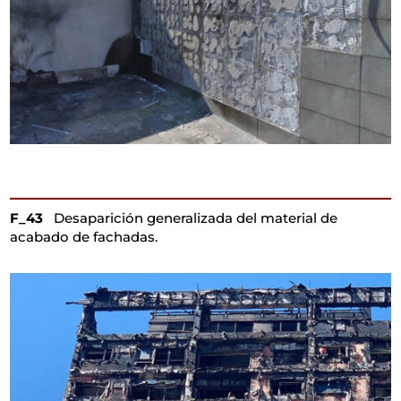
F_43
Desaparición generalizada del material de
acabado de fachadas.