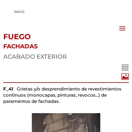
FUEGO
FACHADAS
ACABADO EXTERIOR


F_41
Grietas y/o desprendimiento de revestimientos
continuos (monocapas, pinturas, revocos…) de
paramentos de fachadas.