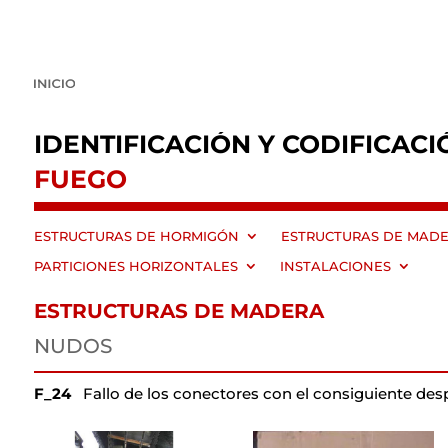
IDENTIFICACIÓN Y CODIFICACI
FUEGO
ESTRUCTURAS DE HORMIGÓN
ESTRUCTURAS DE MAD
PARTICIONES HORIZONTALES
INSTALACIONES
ESTRUCTURAS DE MADERA
NUDOS
F_24
Fallo de los conectores con el consiguiente des