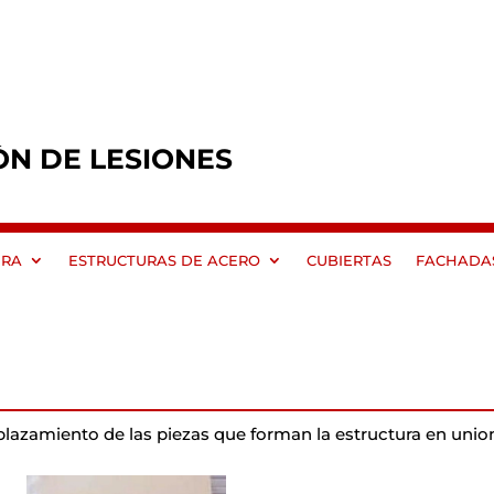
ÓN DE LESIONES
ERA
ESTRUCTURAS DE ACERO
CUBIERTAS
FACHADA
plazamiento de las piezas que forman la estructura en uni