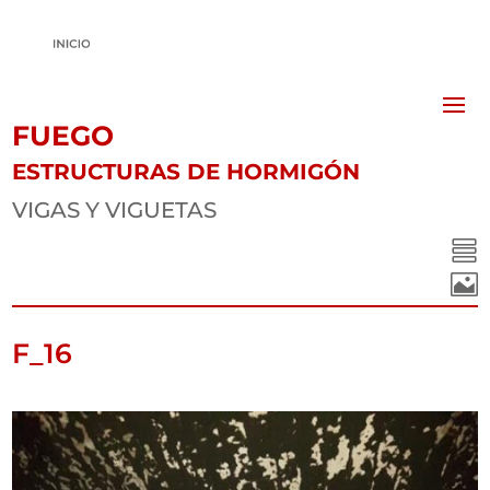
FUEGO
ESTRUCTURAS DE HORMIGÓN
VIGAS Y VIGUETAS


F_16