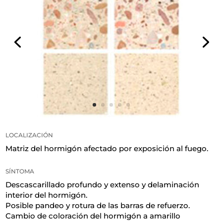
LOCALIZACIÓN
Matriz del hormigón afectado por exposición al fuego
.
SÍNTOMA
Descascarillado profundo y extenso y delaminación
interior del hormigón.
Posible pandeo y rotura de las barras de refuerzo.
Cambio de coloración del hormigón a amarillo