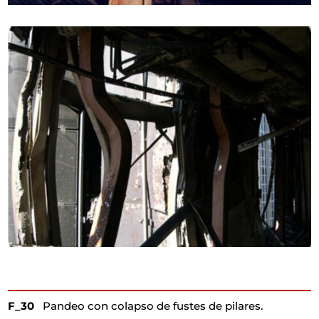
F_30
Pandeo con colapso de fustes de pilares.