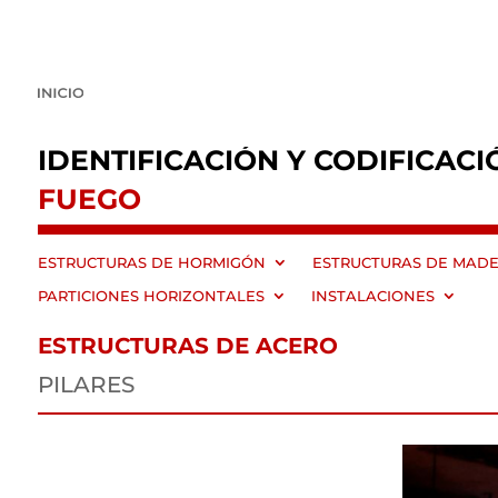
IDENTIFICACIÓN Y CODIFICACI
FUEGO
ESTRUCTURAS DE HORMIGÓN
ESTRUCTURAS DE MAD
PARTICIONES HORIZONTALES
INSTALACIONES
ESTRUCTURAS DE ACERO
PILARES