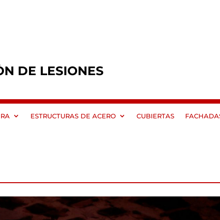
ÓN DE LESIONES
ERA
ESTRUCTURAS DE ACERO
CUBIERTAS
FACHADA