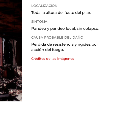
LOCALIZACIÓN
Toda la altura del fuste del pilar
.
SÍNTOMA
Pandeo y pandeo local, sin colapso
.
CAUSA PROBABLE DEL DAÑO
Pérdida de resistencia y rigidez por
acción del fuego
.
Créditos de las imágenes