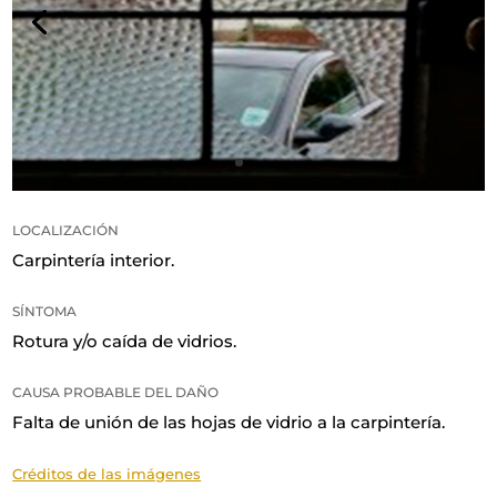
LOCALIZACIÓN
Carpintería interior
.
SÍNTOMA
Rotura y/o caída de vidrios
.
CAUSA PROBABLE DEL DAÑO
Falta de unión de las hojas de vidrio a la carpintería
.
Créditos de las imágenes