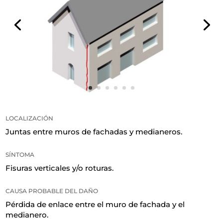
LOCALIZACIÓN
Juntas entre muros de fachadas y medianeros.
SÍNTOMA
Fisuras verticales y/o roturas.
CAUSA PROBABLE DEL DAÑO
Pérdida de enlace entre el muro de fachada y el
medianero.