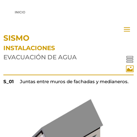
SISMO
INSTALACIONES
EVACUACIÓN DE AGUA


S_01
Juntas entre muros de fachadas y medianeros.