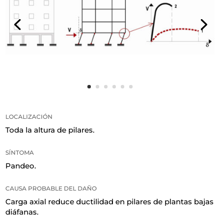
LOCALIZACIÓN
Toda la altura de pilares
.
SÍNTOMA
Pandeo
.
CAUSA PROBABLE DEL DAÑO
Carga axial reduce ductilidad en pilares de plantas bajas
diáfanas
.