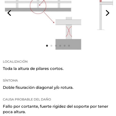
LOCALIZACIÓN
Toda la altura de pilares cortos
.
SÍNTOMA
Doble fisuración diagonal y/o rotura
.
CAUSA PROBABLE DEL DAÑO
Fallo por cortante, fuerte rigidez del soporte por tener
poca altura
.