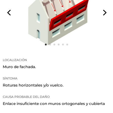
LOCALIZACIÓN
Muro de fachada.
SÍNTOMA
Roturas horizontales y/o vuelco.
CAUSA PROBABLE DEL DAÑO
Enlace insuficiente con muros ortogonales y cubierta