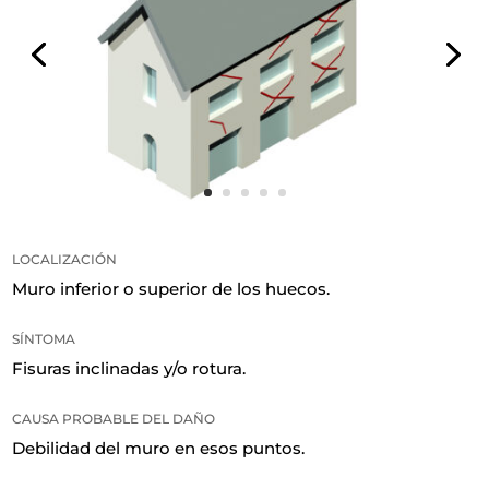
LOCALIZACIÓN
Muro inferior o superior de los huecos.
SÍNTOMA
Fisuras inclinadas y/o rotura.
CAUSA PROBABLE DEL DAÑO
Debilidad del muro en esos puntos.