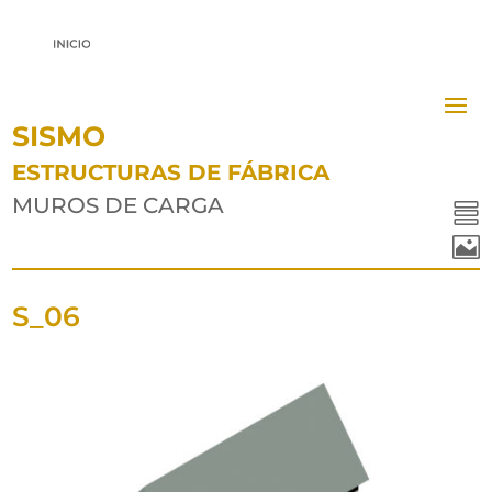
SISMO
ESTRUCTURAS DE FÁBRICA
MUROS DE CARGA


S_06