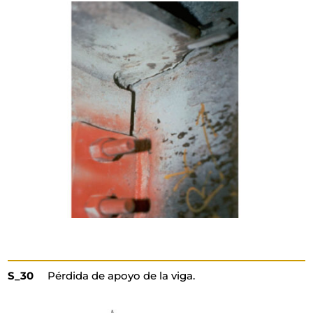
S_30
Pérdida de apoyo de la viga.