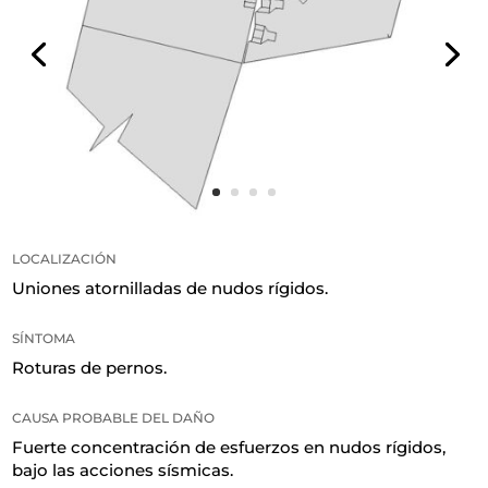
LOCALIZACIÓN
Uniones atornilladas de nudos rígidos
.
SÍNTOMA
Roturas de pernos
.
CAUSA PROBABLE DEL DAÑO
Fuerte concentración de esfuerzos en nudos rígidos,
bajo las acciones sísmicas
.