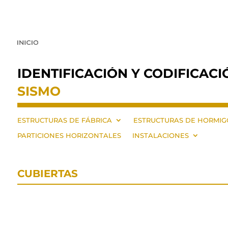
IDENTIFICACIÓN Y CODIFICACI
SISMO
ESTRUCTURAS DE FÁBRICA
ESTRUCTURAS DE HORMI
PARTICIONES HORIZONTALES
INSTALACIONES
CUBIERTAS