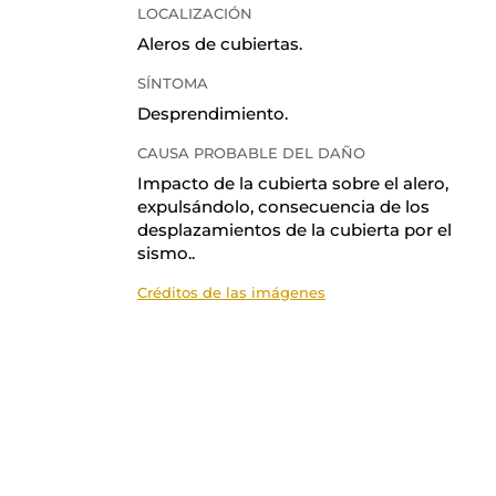
LOCALIZACIÓN
Aleros de cubiertas
.
SÍNTOMA
Desprendimiento
.
CAUSA PROBABLE DEL DAÑO
Impacto de la cubierta sobre el alero,
expulsándolo, consecuencia de los
desplazamientos de la cubierta por el
sismo.
.
Créditos de las imágenes