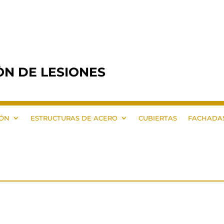
ÓN DE LESIONES
GÓN
ESTRUCTURAS DE ACERO
CUBIERTAS
FACHADA